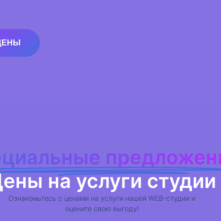
ЦЕНЫ
циальные предложен
ены на услуги студии
Ознакомьтесь с ценами на услуги нашей WEB-студии и
оцените свою выгоду!