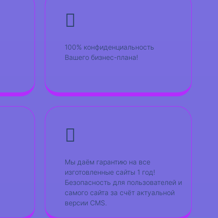
100% конфиденциальность
Вашего бизнес-плана!
Мы даём гарантию на все
изготовленные сайты 1 год!
Безопасность для пользователей и
самого сайта за счёт актуальной
версии CMS.