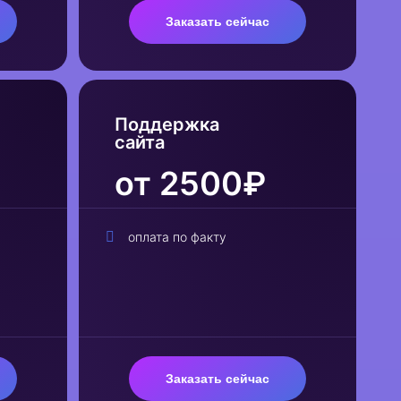
Заказать сейчас
Поддержка
сайта
от 2500₽
оплата по факту
Заказать сейчас