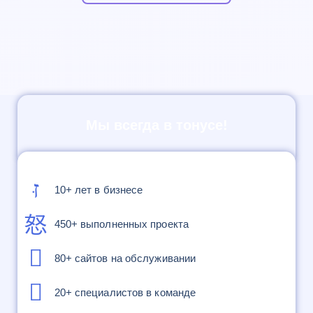
Мы всегда в тонусе!
10+ лет в бизнесе
450+ выполненных проекта
80+ сайтов на обслуживании
20+ специалистов в команде