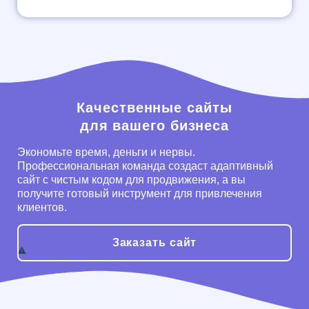
Качественные сайты
для вашего бизнеса
Экономьте время, деньги и нервы.
Профессиональная команда создаст адаптивный
сайт с чистым кодом для продвижения, а вы
получите готовый инструмент для привлечения
клиентов.
Заказать сайт