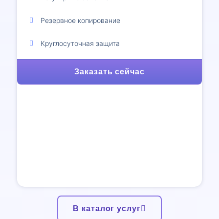
Резервное копирование
Круглосуточная защита
Заказать сейчас
В каталог услуг