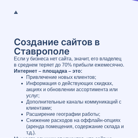
Создание сайтов в
Ставрополе
Если у бизнеса нет сайта, значит, его владелец
в среднем теряет до 70% прибыли ежемесячно.
Интернет – площадка – это:
Привлечение новых клиентов;
Информация о действующих скидках,
акциях и обновлении ассортимента или
услуг;
Дополнительные каналы коммуникаций с
клиентами;
Расширение географии работы;
Снижение расходов на оффлайн-опциях
(аренда помещения, содержание склада и
т.д.).