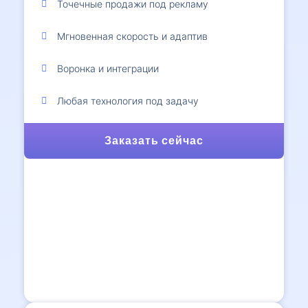
Точечные продажи под рекламу
Мгновенная скорость и адаптив
Воронка и интеграции
Любая технология под задачу
Заказать сейчас