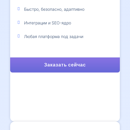
Быстро, безопасно, адаптивно
Интеграции и SEO-ядро
Любая платформа под задачи
Заказать сейчас