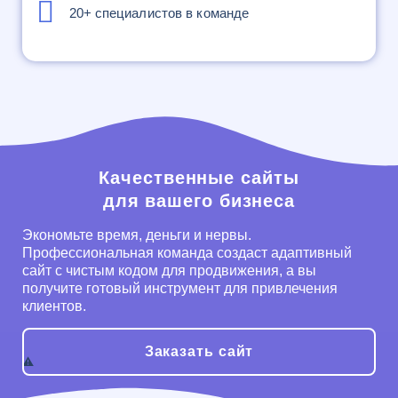
20+ специалистов в команде
Качественные сайты
для вашего бизнеса
Экономьте время, деньги и нервы.
Профессиональная команда создаст адаптивный
сайт с чистым кодом для продвижения, а вы
получите готовый инструмент для привлечения
клиентов.
Заказать сайт