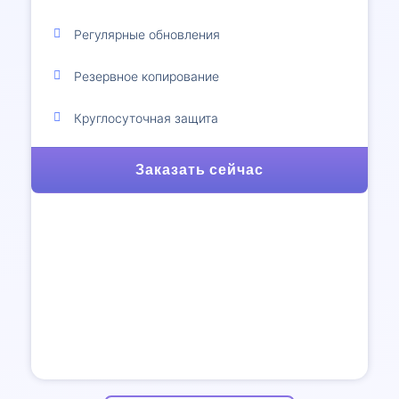
Регулярные обновления
Резервное копирование
Круглосуточная защита
Заказать сейчас