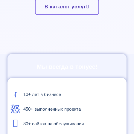
В каталог услуг
Мы всегда в тонусе!
10+ лет в бизнесе
450+ выполненных проекта
80+ сайтов на обслуживании