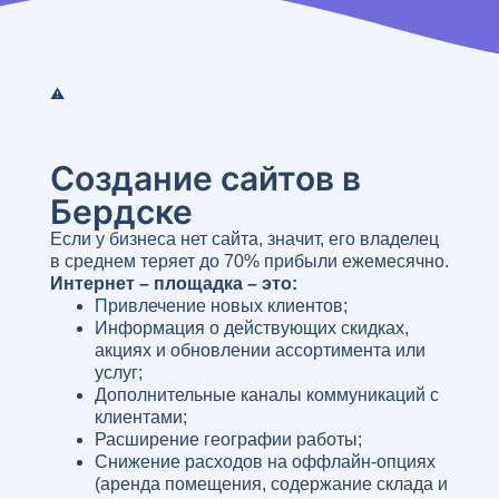
Создание сайтов в
Бердске
Если у бизнеса нет сайта, значит, его владелец
в среднем теряет до 70% прибыли ежемесячно.
Интернет – площадка – это:
Привлечение новых клиентов;
Информация о действующих скидках,
акциях и обновлении ассортимента или
услуг;
Дополнительные каналы коммуникаций с
клиентами;
Расширение географии работы;
Снижение расходов на оффлайн-опциях
(аренда помещения, содержание склада и