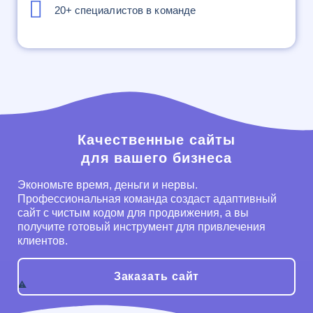
20+ специалистов в команде
Качественные сайты
для вашего бизнеса
Экономьте время, деньги и нервы.
Профессиональная команда создаст адаптивный
сайт с чистым кодом для продвижения, а вы
получите готовый инструмент для привлечения
клиентов.
Заказать сайт