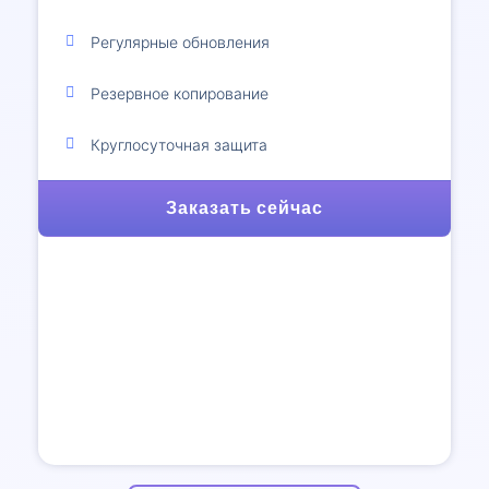
Регулярные обновления
Резервное копирование
Круглосуточная защита
Заказать сейчас