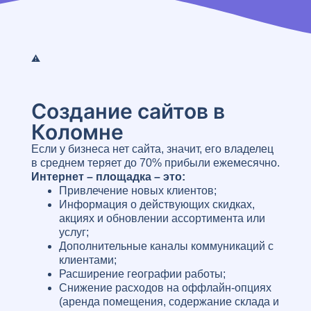
Создание сайтов в
Коломне
Если у бизнеса нет сайта, значит, его владелец
в среднем теряет до 70% прибыли ежемесячно.
Интернет – площадка – это:
Привлечение новых клиентов;
Информация о действующих скидках,
акциях и обновлении ассортимента или
услуг;
Дополнительные каналы коммуникаций с
клиентами;
Расширение географии работы;
Снижение расходов на оффлайн-опциях
(аренда помещения, содержание склада и