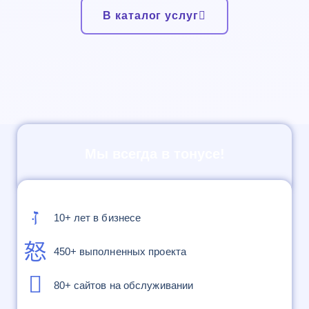
В каталог услуг
Мы всегда в тонусе!
10+ лет в бизнесе
450+ выполненных проекта
80+ сайтов на обслуживании