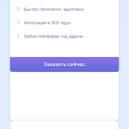
Быстро, безопасно, адаптивно
Интеграции и SEO-ядро
Любая платформа под задачи
Заказать сейчас