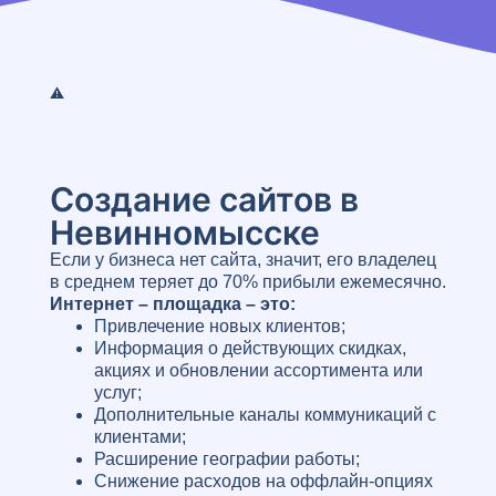
Создание сайтов в
Невинномысске
Если у бизнеса нет сайта, значит, его владелец
в среднем теряет до 70% прибыли ежемесячно.
Интернет – площадка – это:
Привлечение новых клиентов;
Информация о действующих скидках,
акциях и обновлении ассортимента или
услуг;
Дополнительные каналы коммуникаций с
клиентами;
Расширение географии работы;
Снижение расходов на оффлайн-опциях