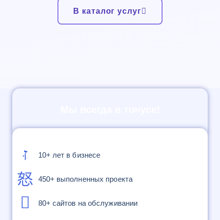
В каталог услуг
Мы всегда в тонусе!
10+ лет в бизнесе
450+ выполненных проекта
80+ сайтов на обслуживании