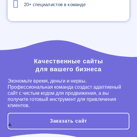
20+ специалистов в команде
Качественные сайты
для вашего бизнеса
Экономьте время, деньги и нервы.
Профессиональная команда создаст адаптивный
сайт с чистым кодом для продвижения, а вы
получите готовый инструмент для привлечения
клиентов.
Заказать сайт