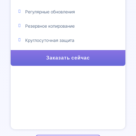
Регулярные обновления
Резервное копирование
Круглосуточная защита
Заказать сейчас