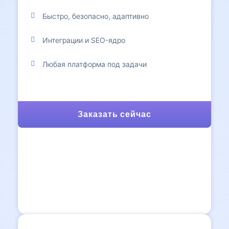
Быстро, безопасно, адаптивно
Интеграции и SEO-ядро
Любая платформа под задачи
Заказать сейчас