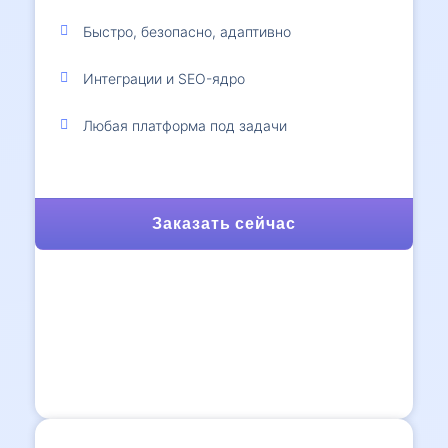
Быстро, безопасно, адаптивно
Интеграции и SEO-ядро
Любая платформа под задачи
Заказать сейчас