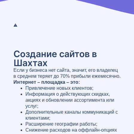
Создание сайтов в
Шахтах
Если у бизнеса нет сайта, значит, его владелец
в среднем теряет до 70% прибыли ежемесячно.
Интернет – площадка – это:
Привлечение новых клиентов;
Информация о действующих скидках,
акциях и обновлении ассортимента или
услуг;
Дополнительные каналы коммуникаций с
клиентами;
Расширение географии работы;
Снижение расходов на оффлайн-опциях