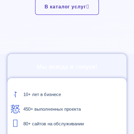
В каталог услуг
Мы всегда в тонусе!
10+ лет в бизнесе
450+ выполненных проекта
80+ сайтов на обслуживании