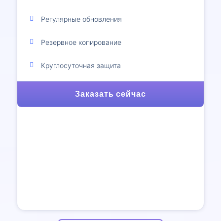
Регулярные обновления
Резервное копирование
Круглосуточная защита
Заказать сейчас