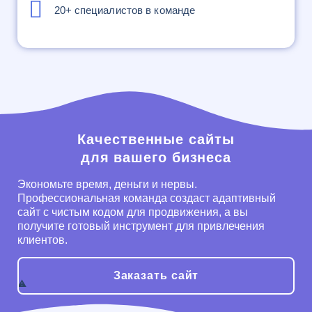
20+ специалистов в команде
Качественные сайты
для вашего бизнеса
Экономьте время, деньги и нервы.
Профессиональная команда создаст адаптивный
сайт с чистым кодом для продвижения, а вы
получите готовый инструмент для привлечения
клиентов.
Заказать сайт