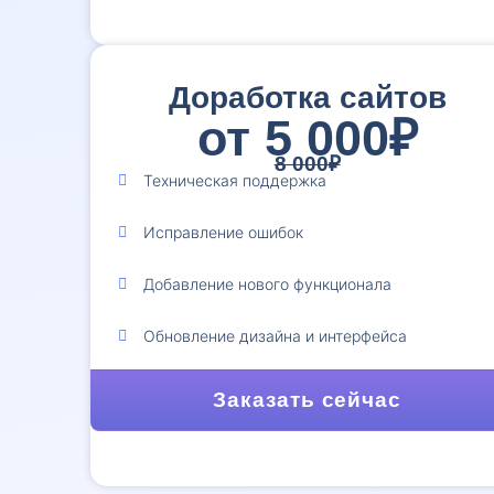
Доработка сайтов
от 5 000₽
8 000₽
Техническая поддержка
Исправление ошибок
Добавление нового функционала
Обновление дизайна и интерфейса
Заказать сейчас