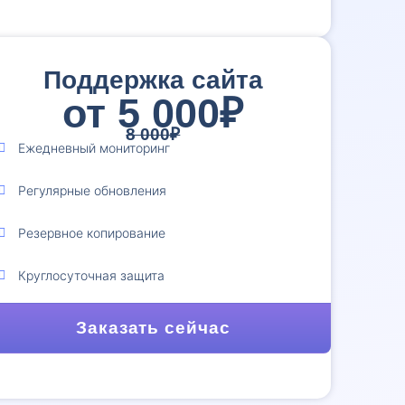
Поддержка сайта
от 5 000₽
8 000₽
Ежедневный мониторинг
Регулярные обновления
Резервное копирование
Круглосуточная защита
Заказать сейчас