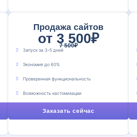
Продажа сайтов
от 3 500₽
7 500₽
Запуск за 3–5 дней
Экономия до 60%
Проверенная функциональность
Возможность кастомизации
Заказать сейчас