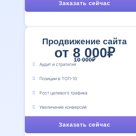
Заказать сейчас
Продвижение сайта
от 8 000₽
10 000₽
Аудит и стратегия
Позиции в ТОП-10
Рост целевого трафика
Увеличение конверсий
Заказать сейчас