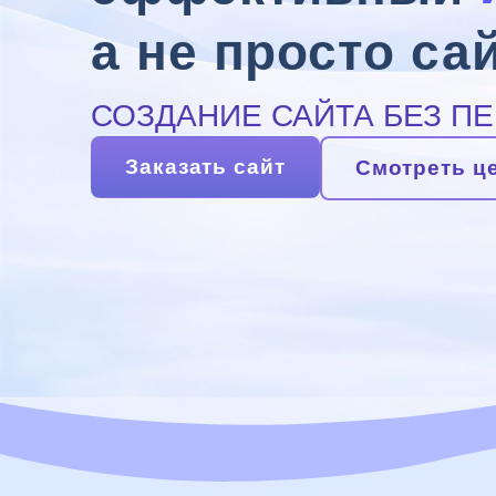
а не просто са
СОЗДАНИЕ САЙТА БЕЗ ПЕ
Заказать сайт
Смотреть ц