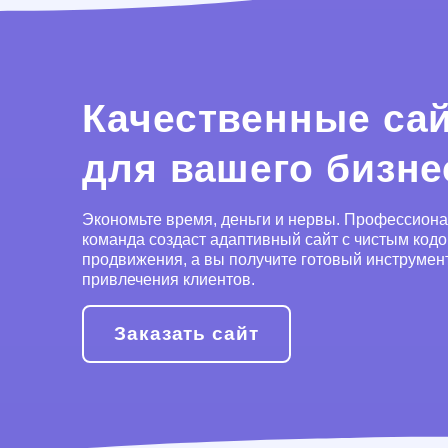
Качественные са
для вашего бизне
Экономьте время, деньги и нервы. Профессион
команда создаст адаптивный сайт с чистым код
продвижения, а вы получите готовый инструмен
привлечения клиентов.
Заказать сайт