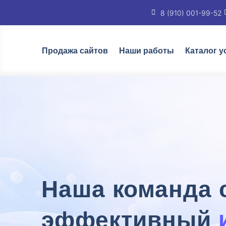
8 (910) 001-99-52
Продажа сайтов
Наши работы
Каталог у
Наша команда 
эффективный