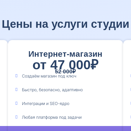
Цены на услуги студии
Интернет-магазин
от 47 000₽
52 000₽
Создаём магазин под ключ
Быстро, безопасно, адаптивно
Интеграции и SEO-ядро
Любая платформа под задачи