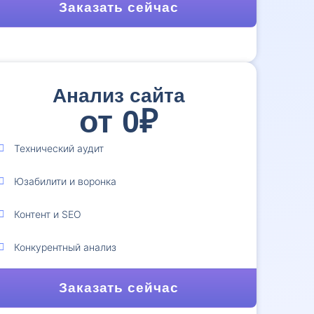
Заказать сейчас
Анализ сайта
от 0₽
1
Технический аудит
Юзабилити и воронка
Контент и SEO
Конкурентный анализ
Заказать сейчас