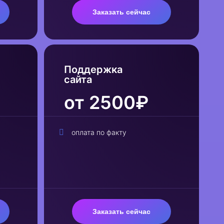
Заказать сейчас
Поддержка
сайта
от 2500₽
оплата по факту
Заказать сейчас