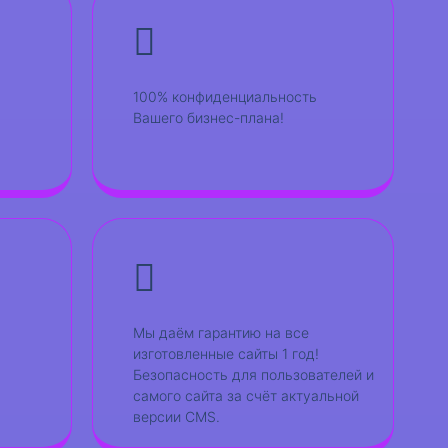
100% конфиденциальность
Вашего бизнес-плана!
Мы даём гарантию на все
изготовленные сайты 1 год!
Безопасность для пользователей и
самого сайта за счёт актуальной
версии CMS.