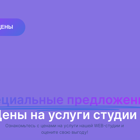
ЦЕНЫ
циальные предложен
ены на услуги студии
Ознакомьтесь с ценами на услуги нашей WEB-студии и
оцените свою выгоду!