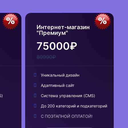
Интернет-магазин
"Премиум"
75000₽
89990₽
Уникальный дизайн
Адаптивный сайт
S)
Система управления (CMS)
До 200 категорий и подкатегорий
!
С ПОЭТАПНОЙ ОПЛАТОЙ!