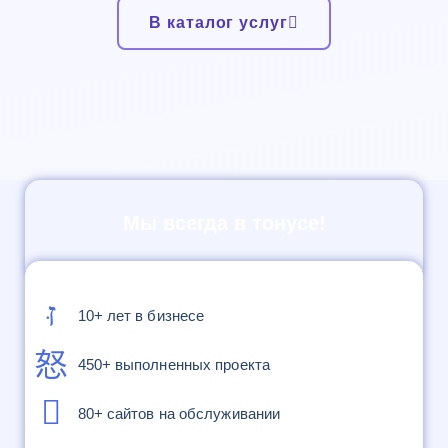
В каталог услуг
Мы всегда в тонусе!
10+ лет в бизнесе
450+ выполненных проекта
80+ сайтов на обслуживании