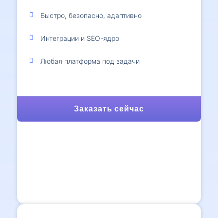
Быстро, безопасно, адаптивно
Интеграции и SEO-ядро
Любая платформа под задачи
Заказать сейчас