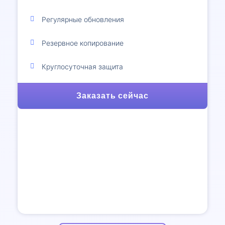
Регулярные обновления
Резервное копирование
Круглосуточная защита
Заказать сейчас