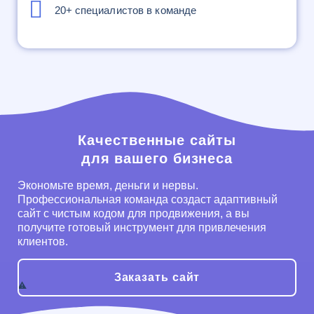
20+ специалистов в команде
Качественные сайты
для вашего бизнеса
Экономьте время, деньги и нервы.
Профессиональная команда создаст адаптивный
сайт с чистым кодом для продвижения, а вы
получите готовый инструмент для привлечения
клиентов.
Заказать сайт