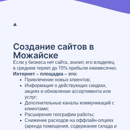
Создание сайтов в
Можайске
Если у бизнеса нет сайта, значит, его владелец
в среднем теряет до 70% прибыли ежемесячно.
Интернет – площадка – это:
Привлечение новых клиентов;
Информация о действующих скидках,
акциях и обновлении ассортимента или
услуг;
Дополнительные каналы коммуникаций с
клиентами;
Расширение географии работы;
Снижение расходов на оффлайн-опциях
(аренда помещения, содержание склада и